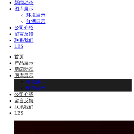
新闻动态
图库展示
环境展示
红酒展示
公司介绍
留言反馈
联系我们
LBS
首页
产品展示
新闻动态
图库展示
环境展示
红酒展示
公司介绍
留言反馈
联系我们
LBS