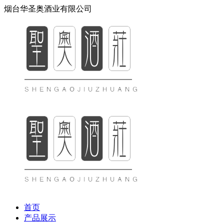
烟台华圣奥酒业有限公司
首页
产品展示