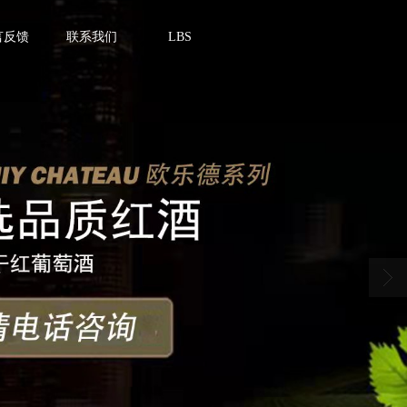
言反馈
联系我们
LBS