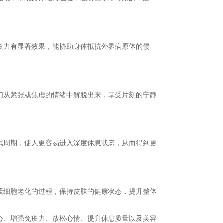
疫力有显著效果，能协助身体抵抗外界病原体的侵
们从紧张或焦虑的情绪中解脱出来，享受片刻的宁静
眠周期，使人更容易进入深度休息状态，从而得到更
缓细胞老化的过程，保持皮肤的健康状态，提升整体
心、增强免疫力、放松心情、提升休息质量以及美容