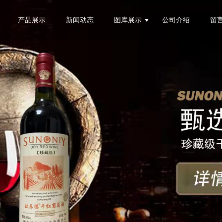
产品展示
新闻动态
图库展示
公司介绍
留