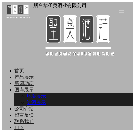
烟台华圣奥酒业有限公司
首页
产品展示
新闻动态
图库展示
环境展示
红酒展示
公司介绍
留言反馈
联系我们
LBS