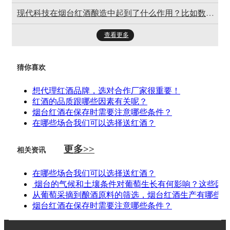
现代科技在烟台红酒酿造中起到了什么作用？比如数字化监控、新型酿造设备等。
查看更多
猜你喜欢
想代理红酒品牌，选对合作厂家很重要！
红酒的品质跟哪些因素有关呢？
烟台红酒在保存时需要注意哪些条件？
在哪些场合我们可以选择送红酒？
更多>>
相关资讯
在哪些场合我们可以选择送红酒？
烟台的气候和土壤条件对葡萄生长有何影响？这些因
从葡萄采摘到酿酒原料的筛选，烟台红酒生产有哪些严
烟台红酒在保存时需要注意哪些条件？