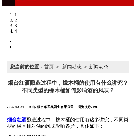
1
2
3
4
您当前的位置：
首页
新闻动态
新闻动态
>
>
烟台红酒酿造过程中，橡木桶的使用有什么讲究？
不同类型的橡木桶如何影响酒的风味？
2025-03-24
来自:
烟台华圣奥酒业有限公司
浏览次数:196
烟台红酒
酿造过程中，橡木桶的使用有诸多讲究，不同类
型的橡木桶对酒的风味影响各异，具体如下：