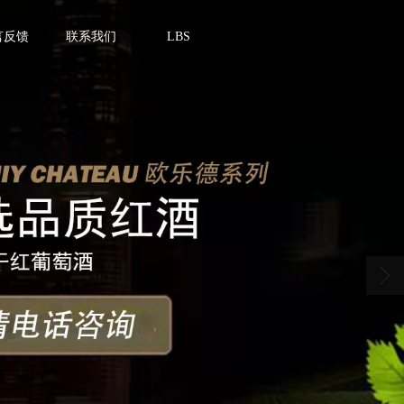
言反馈
联系我们
LBS