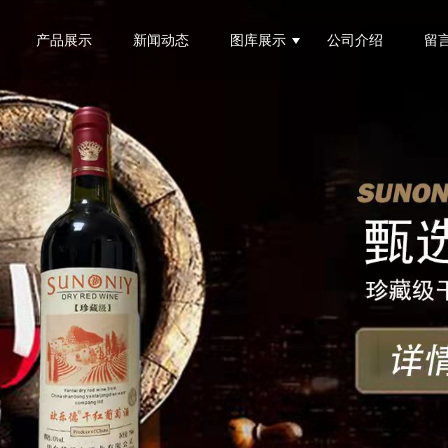
产品展示
新闻动态
图库展示
公司介绍
留